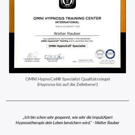
OMNI HypnoCell® Specialist Qualitätssiegel
(Hypnose bis auf die Zellebene!)
,,Ich bin schon sehr gespannt, wie sehr die ImpulsXpert
Hypnosetherapie dein Leben bereichern wird." - Walter Rauber