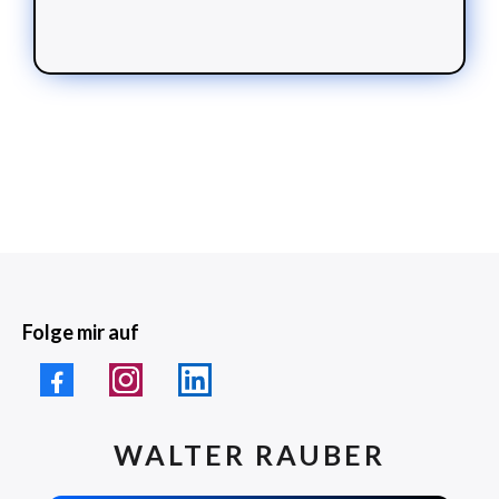
Folge mir auf
WALTER RAUBER