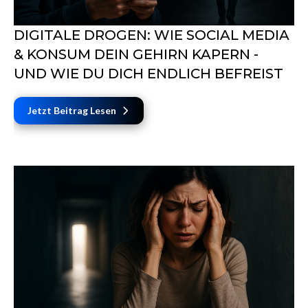
DIGITALE DROGEN: WIE SOCIAL MEDIA
& KONSUM DEIN GEHIRN KAPERN -
UND WIE DU DICH ENDLICH BEFREIST
Jetzt Beitrag Lesen