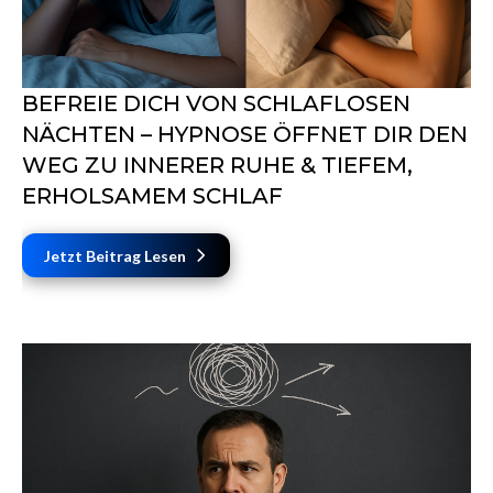
BEFREIE DICH VON SCHLAFLOSEN
NÄCHTEN – HYPNOSE ÖFFNET DIR DEN
WEG ZU INNERER RUHE & TIEFEM,
ERHOLSAMEM SCHLAF
Jetzt Beitrag Lesen