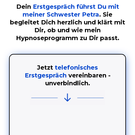
Dein
Erstgespräch führst Du mit
meiner Schwester Petra
. Sie
begleitet Dich herzlich und klärt mit
Dir, ob und wie mein
Hypnoseprogramm zu Dir passt.
Jetzt
telefonisches
Erstgespräch
vereinbaren -
unverbindlich.