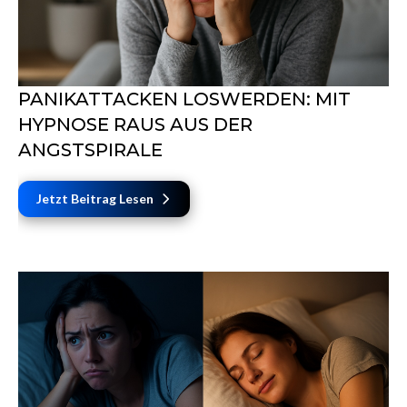
PANIKATTACKEN LOSWERDEN: MIT
HYPNOSE RAUS AUS DER
ANGSTSPIRALE
Jetzt Beitrag Lesen