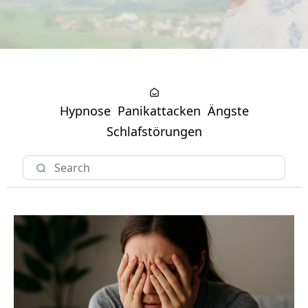
Hypnose
Panikattacken
Ängste
Schlafstörungen