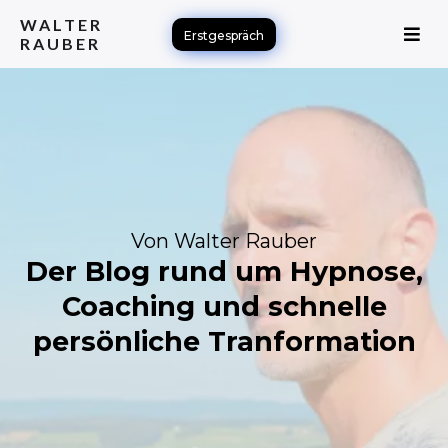
WALTER
Erstgespräch
RAUBER
Von Walter Rauber
Der Blog rund um Hypnose,
Coaching und schnelle
persönliche Tranformation