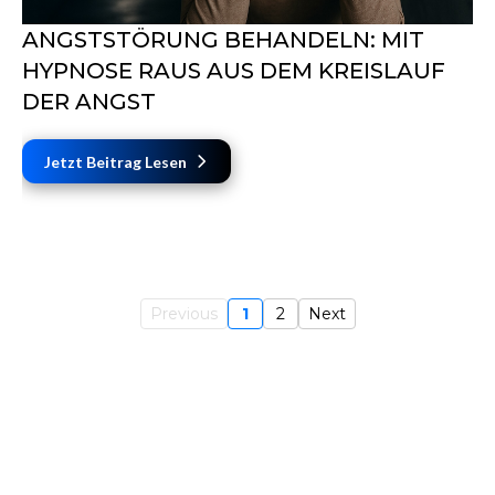
ANGSTSTÖRUNG BEHANDELN: MIT
HYPNOSE RAUS AUS DEM KREISLAUF
DER ANGST
Jetzt Beitrag Lesen
Previous
1
2
Next