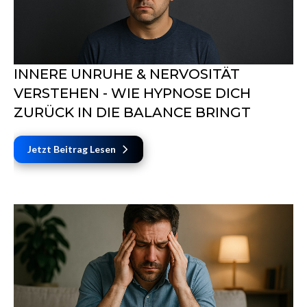
INNERE UNRUHE & NERVOSITÄT
VERSTEHEN - WIE HYPNOSE DICH
ZURÜCK IN DIE BALANCE BRINGT
Jetzt Beitrag Lesen