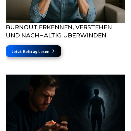
BURNOUT ERKENNEN, VERSTEHEN
UND NACHHALTIG ÜBERWINDEN
Jetzt Beitrag Lesen