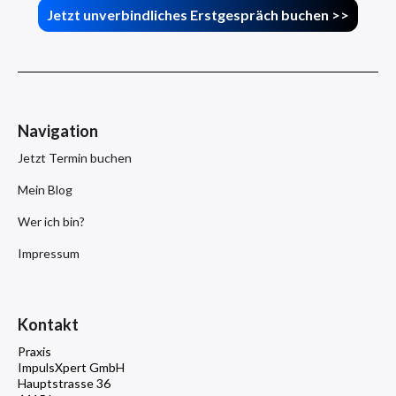
Jetzt unverbindliches Erstgespräch buchen >>
Navigation
Jetzt Termin buchen
Mein Blog
Wer ich bin?
Impressum
Kontakt
Praxis
ImpulsXpert GmbH
Hauptstrasse 36