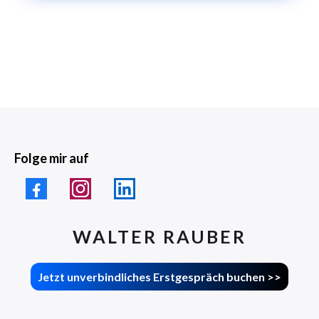
Folge mir auf
WALTER RAUBER
Jetzt unverbindliches Erstgespräch buchen >>