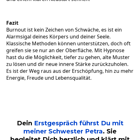
Fazit
Burnout ist kein Zeichen von Schwäche, es ist ein
Alarmsigal deines Körpers und deiner Seele.
Klassische Methoden können unterstützen, doch oft
greifen sie se nur an der Oberfläche. Mit Hypnose
hast du die Möglichkeit, tiefer zu gehen, alte Muster
zu lösen und dir neue innere Stärke zurückzuholen.
Es ist der Weg raus aus der Erschöpfung, hin zu mehr
Energie, Freude und Lebensqualität.
Dein
Erstgespräch führst Du mit
meiner Schwester Petra
. Sie
begleitet Dich herzlich und klärt mit