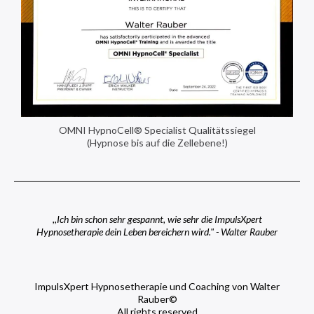
OMNI HypnoCell® Specialist Qualitätssiegel
(Hypnose bis auf die Zellebene!)
,,Ich bin schon sehr gespannt, wie sehr die ImpulsXpert
Hypnosetherapie dein Leben bereichern wird." - Walter Rauber
ImpulsXpert Hypnosetherapie und Coaching von Walter
Rauber©
All rights reserved