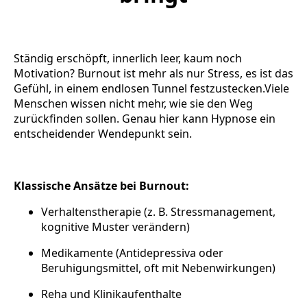
Ständig erschöpft, innerlich leer, kaum noch
Motivation? Burnout ist mehr als nur Stress, es ist das
Gefühl, in einem endlosen Tunnel festzustecken.Viele
Menschen wissen nicht mehr, wie sie den Weg
zurückfinden sollen. Genau hier kann Hypnose ein
entscheidender Wendepunkt sein.
Klassische Ansätze bei Burnout:
Verhaltenstherapie (z. B. Stressmanagement,
kognitive Muster verändern)
Medikamente (Antidepressiva oder
Beruhigungsmittel, oft mit Nebenwirkungen)
Reha und Klinikaufenthalte