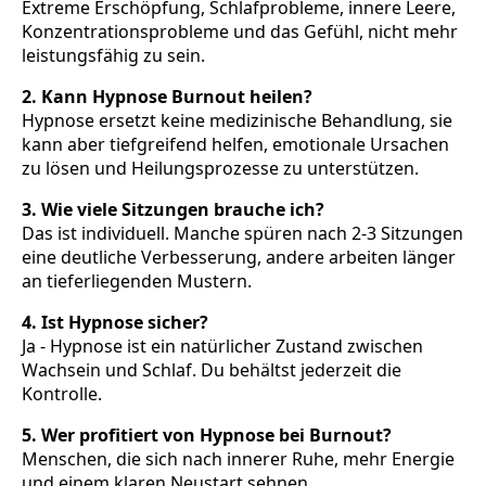
Extreme Erschöpfung, Schlafprobleme, innere Leere,
Konzentrationsprobleme und das Gefühl, nicht mehr
leistungsfähig zu sein.
2. Kann Hypnose Burnout heilen?
Hypnose ersetzt keine medizinische Behandlung, sie
kann aber tiefgreifend helfen, emotionale Ursachen
zu lösen und Heilungsprozesse zu unterstützen.
3. Wie viele Sitzungen brauche ich?
Das ist individuell. Manche spüren nach 2-3 Sitzungen
eine deutliche Verbesserung, andere arbeiten länger
an tieferliegenden Mustern.
4. Ist Hypnose sicher?
Ja - Hypnose ist ein natürlicher Zustand zwischen
Wachsein und Schlaf. Du behältst jederzeit die
Kontrolle.
5. Wer profitiert von Hypnose bei Burnout?
Menschen, die sich nach innerer Ruhe, mehr Energie
und einem klaren Neustart sehnen.