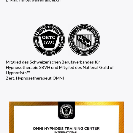
Mitglied des Schweizerischen Berufsverbandes für
Hypnosetherapie SBVH und Mitglied des National Guild of
Hypnotists™
Zert. Hypnosetherapeut OMNI