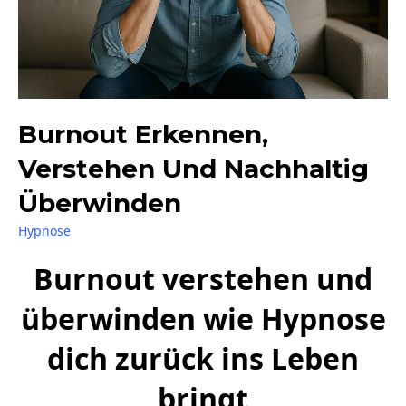
Burnout Erkennen,
Verstehen Und Nachhaltig
Überwinden
Hypnose
Burnout verstehen und
überwinden wie Hypnose
dich zurück ins Leben
bringt