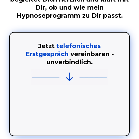
Dir, ob und wie mein
Hypnoseprogramm zu Dir passt.
Jetzt
telefonisches
Erstgespräch
vereinbaren -
unverbindlich.