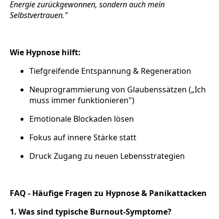
Energie zurückgewonnen, sondern auch mein
Selbstvertrauen."
Wie Hypnose hilft:
Tiefgreifende Entspannung & Regeneration
Neuprogrammierung von Glaubenssätzen („Ich
muss immer funktionieren")
Emotionale Blockaden lösen
Fokus auf innere Stärke statt
Druck Zugang zu neuen Lebensstrategien
FAQ - Häufige Fragen zu Hypnose & Panikattacken
1. Was sind typische Burnout-Symptome?