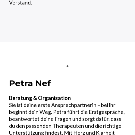
Verstand.
Petra Nef
Beratung & Organisation
Sie ist deine erste Ansprechpartnerin – bei ihr
beginnt dein Weg. Petra führt die Erstgespräche,
beantwortet deine Fragen und sorgt dafür, dass
du den passenden Therapeuten und die richtige
Unterstützung findest. Mit Herz und Klarheit