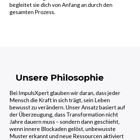
begleitet sie dich von Anfang an durch den
gesamten Prozess.
Unsere Philosophie
Bei ImpulsXpert glauben wir daran, dass jeder
Mensch die Kraft in sich trägt, sein Leben
bewusst zu verändern. Unser Ansatz basiert auf
der Überzeugung, dass Transformation nicht
Jahre dauern muss – sondern dann geschieht,
wenn innere Blockaden gelöst, unbewusste
Muster erkannt und neue Ressourcen aktiviert