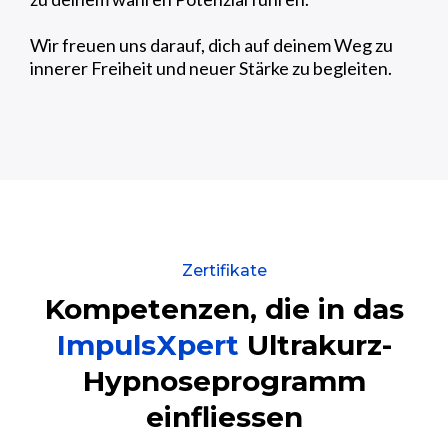
Wir freuen uns darauf, dich auf deinem Weg zu
innerer Freiheit und neuer Stärke zu begleiten.
Zertifikate
Kompetenzen, die in das
ImpulsXpert
Ultrakurz-
Hypnoseprogramm
einfliessen