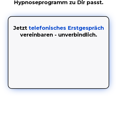
Hypnoseprogramm zu Dir passt.
Jetzt
telefonisches Erstgespräch
vereinbaren - unverbindlich.