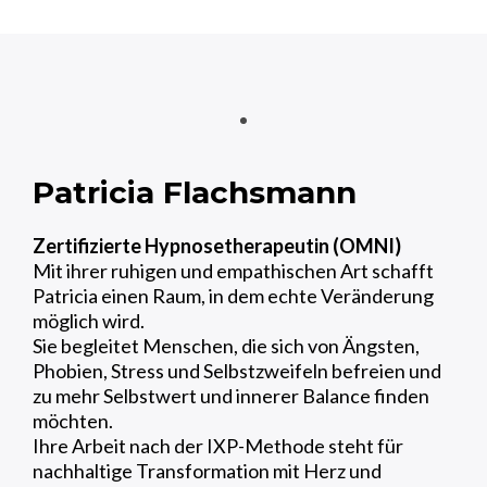
Patricia Flachsmann
Zertifizierte Hypnosetherapeutin (OMNI)
Mit ihrer ruhigen und empathischen Art schafft
Patricia einen Raum, in dem echte Veränderung
möglich wird.
Sie begleitet Menschen, die sich von
Ängsten,
Phobien, Stress und Selbstzweifeln
befreien und
zu mehr Selbstwert und innerer Balance finden
möchten.
Ihre Arbeit nach der
IXP-Methode
steht für
nachhaltige Transformation mit Herz und