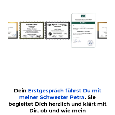
Dein
Erstgespräch führst Du mit
meiner Schwester Petra
. Sie
begleitet Dich herzlich und klärt mit
Dir, ob und wie mein