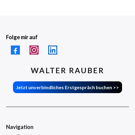
Folge mir auf
WALTER RAUBER
Jetzt unverbindliches Erstgespräch buchen >>
Navigation