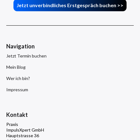
Jetzt unverbindliches Erstgespräch buchen >>
Navigation
Jetzt Termin buchen
Mein Blog
Wer ich bin?
Impressum
Kontakt
Praxis
ImpulsXpert GmbH
Hauptstrasse 36