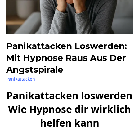
Panikattacken Loswerden:
Mit Hypnose Raus Aus Der
Angstspirale
Panikattacken
Panikattacken loswerden
Wie Hypnose dir wirklich
helfen kann