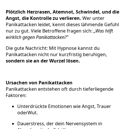
Plötzlich Herzrasen, Atemnot, Schwindel, und die
Angst, die Kontrolle zu verlieren.
Wer unter
Panikattacken leidet, kennt dieses lähmende Gefühl
nur zu gut. Viele Betroffene fragen sich:
„Was hilft
wirklich gegen Panikattacken?"
Die gute Nachricht: Mit Hypnose kannst du
Panikattacken nicht nur kurzfristig beruhigen,
sondern sie an der Wurzel lösen.
Ursachen von Panikattacken
Panikattacken entstehen oft durch tieferliegende
Faktoren:
Unterdrückte Emotionen wie Angst, Trauer
oderWut.
Dauerstress, der dein Nervensystem in