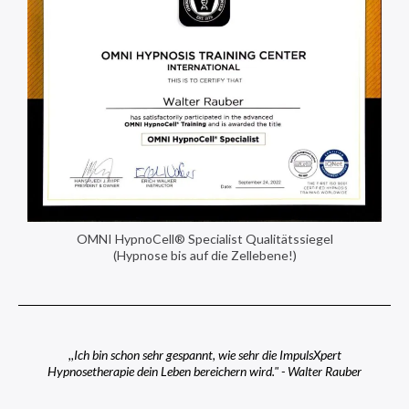
OMNI HypnoCell® Specialist Qualitätssiegel
(Hypnose bis auf die Zellebene!)
,,Ich bin schon sehr gespannt, wie sehr die ImpulsXpert
Hypnosetherapie dein Leben bereichern wird." - Walter Rauber