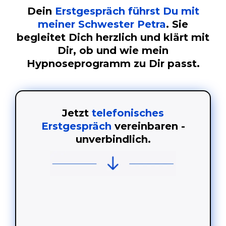
Dein
Erstgespräch führst Du mit
meiner Schwester Petra
. Sie
begleitet Dich herzlich und klärt mit
Dir, ob und wie mein
Hypnoseprogramm zu Dir passt.
Jetzt
telefonisches
Erstgespräch
vereinbaren -
unverbindlich.