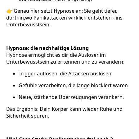
👉 Genau hier setzt Hypnose an: Sie geht tiefer,
dorthin,wo Panikattacken wirklich entstehen - ins
Unterbewusstsein.
Hypnose: die nachhaltige Lösung
Hypnose ermöglicht es dir, die Auslöser im
Unterbewusstsein zu erkennen und zu verändern:
Trigger auflösen, die Attacken auslösen
Gefühle verarbeiten, die lange blockiert waren
Neue, stärkende Überzeugungen verankern.
Das Ergebnis: Dein Körper kann wieder Ruhe und
Sicherheit spüren.