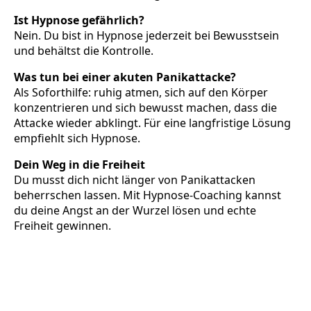
Ist Hypnose gefährlich?
Nein. Du bist in Hypnose jederzeit bei Bewusstsein
und behältst die Kontrolle.
Was tun bei einer akuten Panikattacke?
Als Soforthilfe: ruhig atmen, sich auf den Körper
konzentrieren und sich bewusst machen, dass die
Attacke wieder abklingt. Für eine langfristige Lösung
empfiehlt sich Hypnose.
Dein Weg in die Freiheit
Du musst dich nicht länger von Panikattacken
beherrschen lassen. Mit Hypnose-Coaching kannst
du deine Angst an der Wurzel lösen und echte
Freiheit gewinnen.