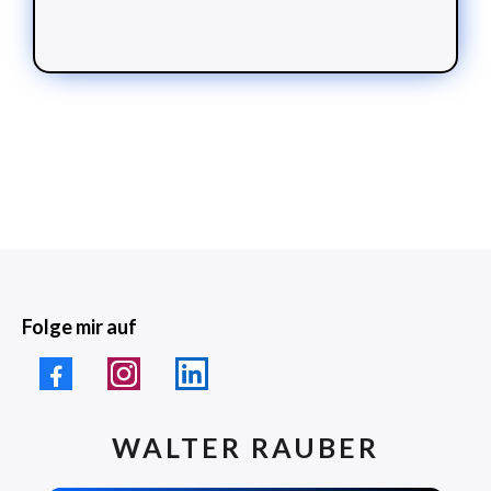
Folge mir auf
WALTER RAUBER